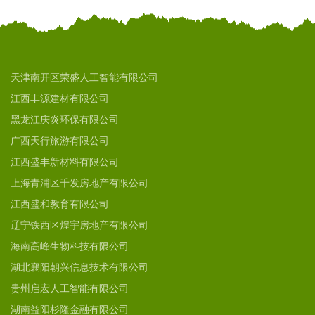
天津南开区荣盛人工智能有限公司
江西丰源建材有限公司
黑龙江庆炎环保有限公司
广西天行旅游有限公司
江西盛丰新材料有限公司
上海青浦区千发房地产有限公司
江西盛和教育有限公司
辽宁铁西区煌宇房地产有限公司
海南高峰生物科技有限公司
湖北襄阳朝兴信息技术有限公司
贵州启宏人工智能有限公司
湖南益阳杉隆金融有限公司