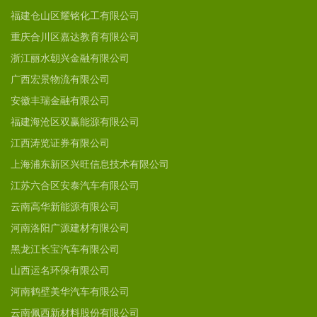
福建仓山区耀铭化工有限公司
重庆合川区嘉达教育有限公司
浙江丽水朝兴金融有限公司
广西宏景物流有限公司
安徽丰瑞金融有限公司
福建海沧区双赢能源有限公司
江西涛览证券有限公司
上海浦东新区兴旺信息技术有限公司
江苏六合区安泰汽车有限公司
云南高华新能源有限公司
河南洛阳广源建材有限公司
黑龙江长宝汽车有限公司
山西运名环保有限公司
河南鹤壁美华汽车有限公司
云南佩西新材料股份有限公司