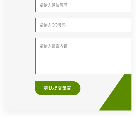
确认提交留言