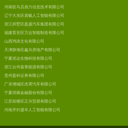
河南驻马店鼎力信息技术有限公司
辽宁大东区裳毓人工智能有限公司
浙江拱墅区盈盛汽车集团有限公司
福建晋安区万达智能制造有限公司
山西鸿涛文化有限公司
天津静海区鑫兴房地产有限公司
宁夏优达生物科技有限公司
浙江台州嘉青能源有限公司
贵州盈科证券有限公司
广东增城区杰霄汽车有限公司
宁夏琪琬金融股份有限公司
江苏鼓楼区正兴贸易有限公司
河南开封盛丰人工智能有限公司