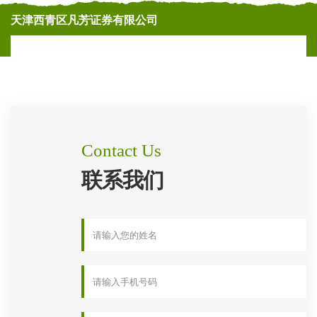
天津西青区凡芳证券有限公司
Contact Us
联系我们