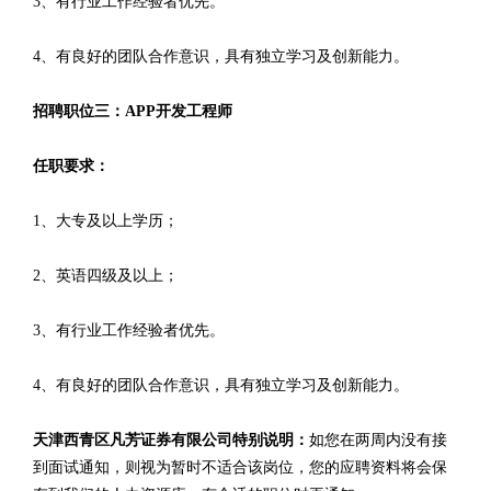
3、有行业工作经验者优先。
4、有良好的团队合作意识，具有独立学习及创新能力。
招聘职位三：APP开发工程师
任职要求：
1、大专及以上学历；
2、英语四级及以上；
3、有行业工作经验者优先。
4、有良好的团队合作意识，具有独立学习及创新能力。
天津西青区凡芳证券有限公司特别说明：
如您在两周内没有接
到面试通知，则视为暂时不适合该岗位，您的应聘资料将会保