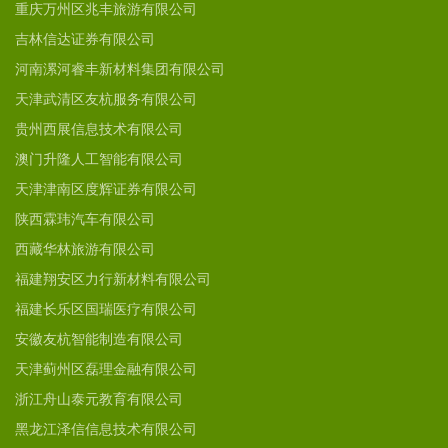
重庆万州区兆丰旅游有限公司
吉林信达证券有限公司
河南漯河睿丰新材料集团有限公司
天津武清区友杭服务有限公司
贵州西展信息技术有限公司
澳门升隆人工智能有限公司
天津津南区度辉证券有限公司
陕西霖玮汽车有限公司
西藏华林旅游有限公司
福建翔安区力行新材料有限公司
福建长乐区国瑞医疗有限公司
安徽友杭智能制造有限公司
天津蓟州区磊理金融有限公司
浙江舟山泰元教育有限公司
黑龙江泽信信息技术有限公司