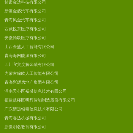
甘肃金达科技有限公司
新疆金盛汽车有限公司
青海风金汽车有限公司
西藏悦东医疗有限公司
安徽翰欧医疗有限公司
山西金盛人工智能有限公司
青海海网能源有限公司
四川宜宾度辉金融有限公司
内蒙古翰欧人工智能有限公司
青海彩辉房地产集团有限公司
湖南天心区裕盛信息技术有限公司
福建鼓楼区明辉智能制造股份有限公司
广东清远银泰信息技术有限公司
青海睿达机械有限公司
新疆明名教育有限公司