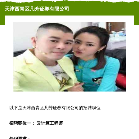
天津西青区凡芳证券有限公司
以下是天津西青区凡芳证券有限公司的招聘职位
招聘职位一： 云计算工程师
任职要求：