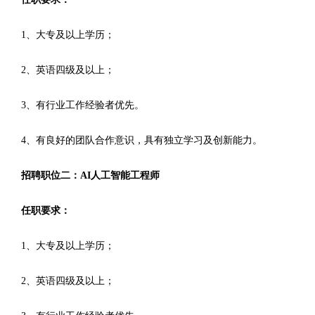
1、大专及以上学历；
2、英语四级及以上；
3、有行业工作经验者优先。
4、有良好的团队合作意识，具有独立学习及创新能力。
招聘职位二：AI人工智能工程师
任职要求：
1、大专及以上学历；
2、英语四级及以上；