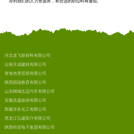
存到我们的人力资源库，有合适的职位时再通知。
河北龙飞新材料有限公司
云南天成建材有限公司
青海杰霄贸易有限公司
陕西国瑞教育有限公司
山东聊城志远汽车有限公司
安徽昌盛旅游有限公司
西藏洋良化工有限公司
黑龙江弘建医疗有限公司
陕西特尼电子集团有限公司